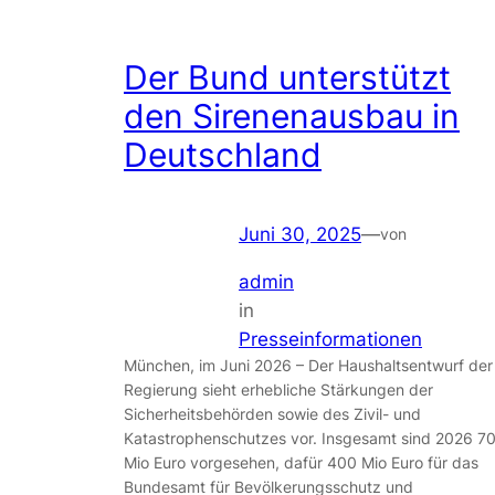
Der Bund unterstützt
den Sirenenausbau in
Deutschland
Juni 30, 2025
—
von
admin
in
Presseinformationen
München, im Juni 2026 – Der Haushaltsentwurf der
Regierung sieht erhebliche Stärkungen der
Sicherheitsbehörden sowie des Zivil- und
Katastrophenschutzes vor. Insgesamt sind 2026 7
Mio Euro vorgesehen, dafür 400 Mio Euro für das
Bundesamt für Bevölkerungsschutz und