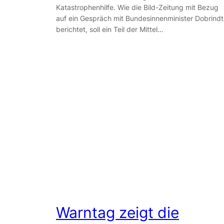
Katastrophenhilfe. Wie die Bild-Zeitung mit Bezug
auf ein Gespräch mit Bundesinnenminister Dobrindt
berichtet, soll ein Teil der Mittel…
Warntag zeigt die