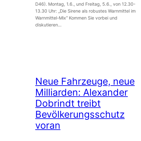
D46). Montag, 1.6., und Freitag, 5.6., von 12.30-
13.30 Uhr: „Die Sirene als robustes Warnmittel im
Warnmittel-Mix“ Kommen Sie vorbei und
diskutieren…
Neue Fahrzeuge, neue
Milliarden: Alexander
Dobrindt treibt
Bevölkerungsschutz
voran