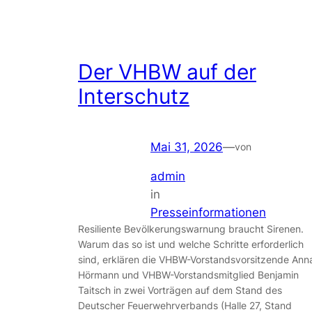
Der VHBW auf der
Interschutz
Mai 31, 2026
—
von
admin
in
Presseinformationen
Resiliente Bevölkerungswarnung braucht Sirenen.
Warum das so ist und welche Schritte erforderlich
sind, erklären die VHBW-Vorstandsvorsitzende Ann
Hörmann und VHBW-Vorstandsmitglied Benjamin
Taitsch in zwei Vorträgen auf dem Stand des
Deutscher Feuerwehrverbands (Halle 27, Stand