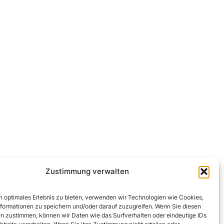
Zustimmung verwalten
n optimales Erlebnis zu bieten, verwenden wir Technologien wie Cookies,
formationen zu speichern und/oder darauf zuzugreifen. Wenn Sie diesen
n zustimmen, können wir Daten wie das Surfverhalten oder eindeutige IDs
Kontakt