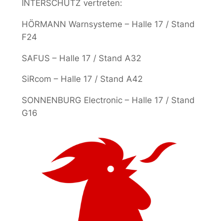
INTERSCHUTZ vertreten:
HÖRMANN Warnsysteme – Halle 17 / Stand
F24
SAFUS – Halle 17 / Stand A32
SiRcom – Halle 17 / Stand A42
SONNENBURG Electronic – Halle 17 / Stand
G16