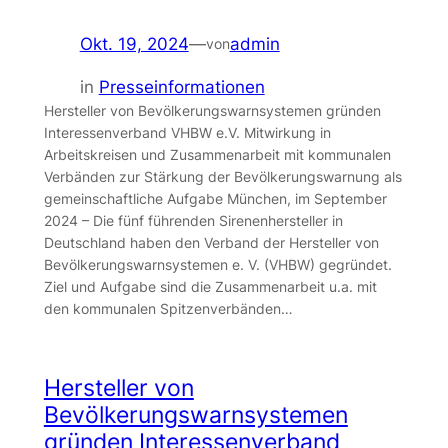
Okt. 19, 2024
—
admin
von
in
Presseinformationen
Hersteller von Bevölkerungswarnsystemen gründen
Interessenverband VHBW e.V. Mitwirkung in
Arbeitskreisen und Zusammenarbeit mit kommunalen
Verbänden zur Stärkung der Bevölkerungswarnung als
gemeinschaftliche Aufgabe München, im September
2024 – Die fünf führenden Sirenenhersteller in
Deutschland haben den Verband der Hersteller von
Bevölkerungswarnsystemen e. V. (VHBW) gegründet.
Ziel und Aufgabe sind die Zusammenarbeit u.a. mit
den kommunalen Spitzenverbänden…
Hersteller von
Bevölkerungswarnsystemen
gründen Interessenverband