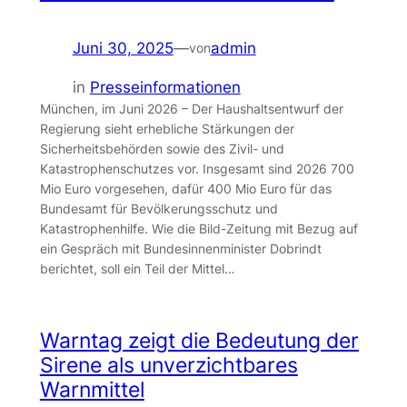
Juni 30, 2025
—
admin
von
in
Presseinformationen
München, im Juni 2026 – Der Haushaltsentwurf der
Regierung sieht erhebliche Stärkungen der
Sicherheitsbehörden sowie des Zivil- und
Katastrophenschutzes vor. Insgesamt sind 2026 700
Mio Euro vorgesehen, dafür 400 Mio Euro für das
Bundesamt für Bevölkerungsschutz und
Katastrophenhilfe. Wie die Bild-Zeitung mit Bezug auf
ein Gespräch mit Bundesinnenminister Dobrindt
berichtet, soll ein Teil der Mittel…
Warntag zeigt die Bedeutung der
Sirene als unverzichtbares
Warnmittel