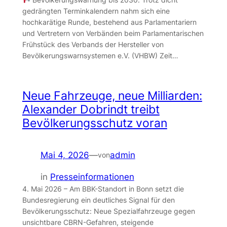
gedrängten Terminkalendern nahm sich eine
hochkarätige Runde, bestehend aus Parlamentariern
und Vertretern von Verbänden beim Parlamentarischen
Frühstück des Verbands der Hersteller von
Bevölkerungswarnsystemen e.V. (VHBW) Zeit…
Neue Fahrzeuge, neue Milliarden:
Alexander Dobrindt treibt
Bevölkerungsschutz voran
Mai 4, 2026
—
admin
von
in
Presseinformationen
4. Mai 2026 – Am BBK-Standort in Bonn setzt die
Bundesregierung ein deutliches Signal für den
Bevölkerungsschutz: Neue Spezialfahrzeuge gegen
unsichtbare CBRN-Gefahren, steigende