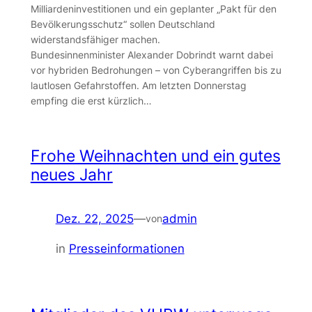
Milliardeninvestitionen und ein geplanter „Pakt für den
Bevölkerungsschutz“ sollen Deutschland
widerstandsfähiger machen.
Bundesinnenminister Alexander Dobrindt warnt dabei
vor hybriden Bedrohungen – von Cyberangriffen bis zu
lautlosen Gefahrstoffen. Am letzten Donnerstag
empfing die erst kürzlich…
Frohe Weihnachten und ein gutes
neues Jahr
Dez. 22, 2025
—
admin
von
in
Presseinformationen