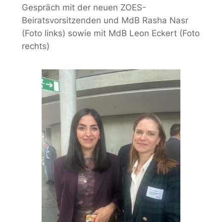
Gespräch mit der neuen ZOES-
Beiratsvorsitzenden und MdB Rasha Nasr
(Foto links) sowie mit MdB Leon Eckert (Foto
rechts)