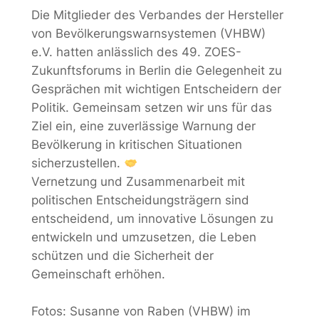
Die Mitglieder des Verbandes der Hersteller
von Bevölkerungswarnsystemen (VHBW)
e.V. hatten anlässlich des 49. ZOES-
Zukunftsforums in Berlin die Gelegenheit zu
Gesprächen mit wichtigen Entscheidern der
Politik. Gemeinsam setzen wir uns für das
Ziel ein, eine zuverlässige Warnung der
Bevölkerung in kritischen Situationen
sicherzustellen.
Vernetzung und Zusammenarbeit mit
politischen Entscheidungsträgern sind
entscheidend, um innovative Lösungen zu
entwickeln und umzusetzen, die Leben
schützen und die Sicherheit der
Gemeinschaft erhöhen.
Fotos: Susanne von Raben (VHBW) im