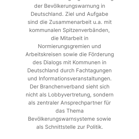
der Bevölkerungswarnung in
Deutschland. Ziel und Aufgabe
sind die Zusammenarbeit u.a. mit
kommunalen Spitzenverbänden,
die Mitarbeit in
Normierungsgremien und
Arbeitskreisen sowie die Förderung
des Dialogs mit Kommunen in
Deutschland durch Fachtagungen
und Informationsveranstaltungen.
Der Branchenverband sieht sich
nicht als Lobbyvertretung, sondern
als zentraler Ansprechpartner für
das Thema
Bevölkerungswarnsysteme sowie
als Schnittstelle zur Politik.