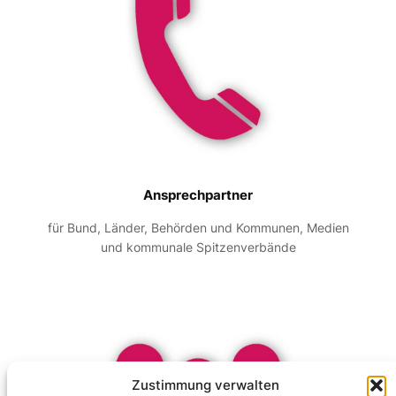
Ansprechpartner
für Bund, Länder, Behörden und Kommunen, Medien
und kommunale Spitzenverbände
Zustimmung verwalten