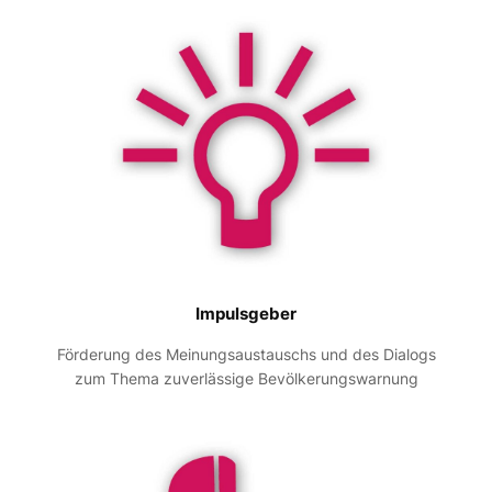
Impulsgeber
Förderung des Meinungsaustauschs und des Dialogs
zum Thema zuverlässige Bevölkerungswarnung