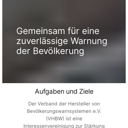
Gemeinsam für eine
zuverlässige Warnung
der Bevölkerung
Aufgaben und Ziele
Der Verband der Hersteller von
Bevölkerungswarnsystemen e.V.
(VHBW) ist eine
Interessenvereinigung zur Stärkung