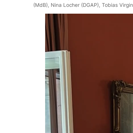
(MdB), Nina Locher (DGAP), Tobias Virgin