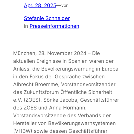
Apr. 28, 2025
—
von
Stefanie Schneider
in
Presseinformationen
München, 28. November 2024 – Die
aktuellen Ereignisse in Spanien waren der
Anlass, die Bevölkerungswarnung in Europa
in den Fokus der Gespräche zwischen
Albrecht Broemme, Vorstandsvorsitzender
des Zukunftsforum Öffentliche Sicherheit
e.V. (ZOES), Sönke Jacobs, Geschäftsführer
des ZOES und Anna Hörmann,
Vorstandsvorsitzende des Verbands der
Hersteller von Bevölkerungswarnsystemen
(VHBW) sowie dessen Geschäftsführer