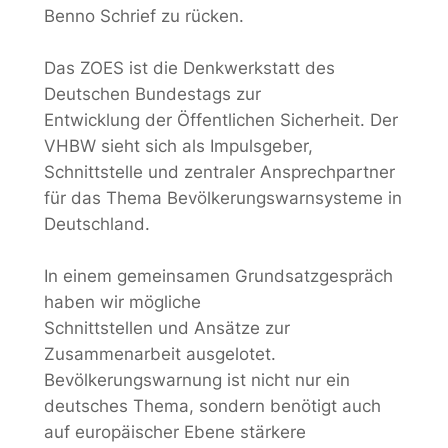
Benno Schrief zu rücken.
Das ZOES ist die Denkwerkstatt des
Deutschen Bundestags zur
Entwicklung der Öffentlichen Sicherheit. Der
VHBW sieht sich als Impulsgeber,
Schnittstelle und zentraler Ansprechpartner
für das Thema Bevölkerungswarnsysteme in
Deutschland.
In einem gemeinsamen Grundsatzgespräch
haben wir mögliche
Schnittstellen und Ansätze zur
Zusammenarbeit ausgelotet.
Bevölkerungswarnung ist nicht nur ein
deutsches Thema, sondern benötigt auch
auf europäischer Ebene stärkere