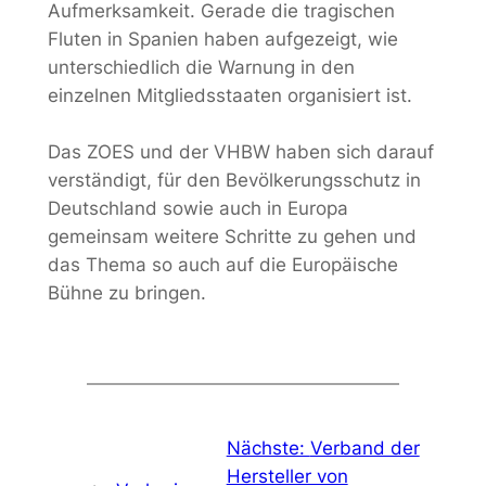
Aufmerksamkeit. Gerade die tragischen
Fluten in Spanien haben aufgezeigt, wie
unterschiedlich die Warnung in den
einzelnen Mitgliedsstaaten organisiert ist.
Das ZOES und der VHBW haben sich darauf
verständigt, für den Bevölkerungsschutz in
Deutschland sowie auch in Europa
gemeinsam weitere Schritte zu gehen und
das Thema so auch auf die Europäische
Bühne zu bringen.
Nächste:
Verband der
Hersteller von