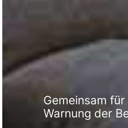
Gemeinsam für 
Warnung der Be