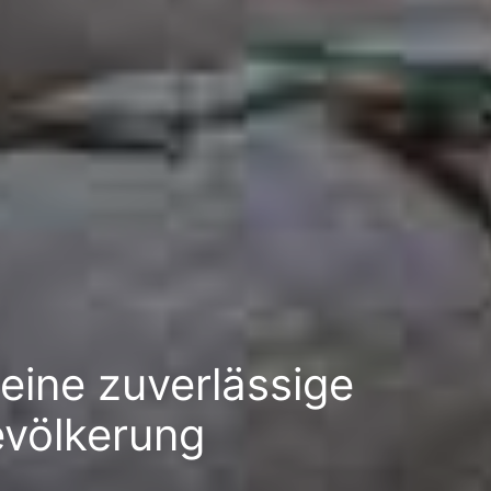
eine zuverlässige
völkerung